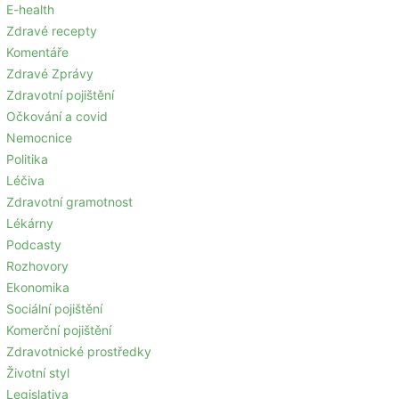
E-health
Zdravé recepty
Komentáře
Zdravé Zprávy
Zdravotní pojištění
Očkování a covid
Nemocnice
Politika
Léčiva
Zdravotní gramotnost
Lékárny
Podcasty
Rozhovory
Ekonomika
Sociální pojištění
Komerční pojištění
Zdravotnické prostředky
Životní styl
Legislativa