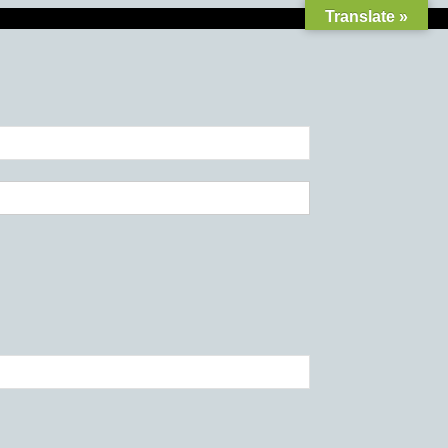
Translate »