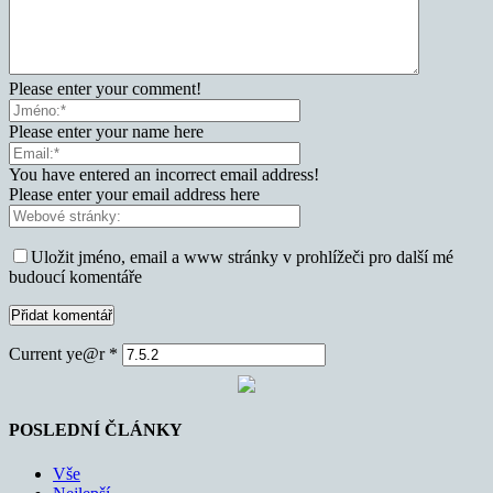
Please enter your comment!
Please enter your name here
You have entered an incorrect email address!
Please enter your email address here
Uložit jméno, email a www stránky v prohlížeči pro další mé
budoucí komentáře
Current ye@r
*
POSLEDNÍ ČLÁNKY
Vše