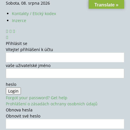
Sobota, 08. srpna 2026
Translate »
Kontakty / Etický kodex
Inzerce
Přihlásit se
Vítejte! přihlášení k účtu
vaše uživatelské jméno
heslo
Forgot your password? Get help
Prohlášení o zásadách ochrany osobních údajů
Obnova hesla
Obnovit své heslo