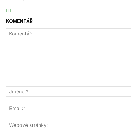
KOMENTÁŘ