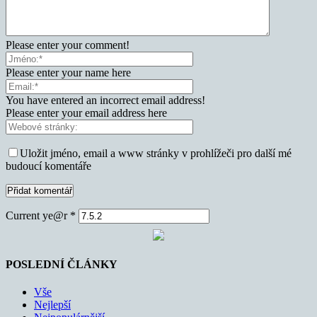
Please enter your comment!
Please enter your name here
You have entered an incorrect email address!
Please enter your email address here
Uložit jméno, email a www stránky v prohlížeči pro další mé
budoucí komentáře
Current ye@r
*
POSLEDNÍ ČLÁNKY
Vše
Nejlepší