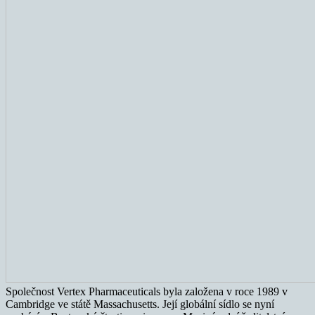
Společnost Vertex Pharmaceuticals byla založena v roce 1989 v
Cambridge ve státě Massachusetts. Její globální sídlo se nyní