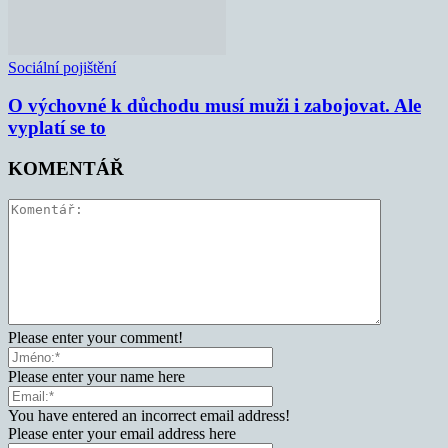
Sociální pojištění
O výchovné k důchodu musí muži i zabojovat. Ale
vyplatí se to
KOMENTÁŘ
Please enter your comment!
Please enter your name here
You have entered an incorrect email address!
Please enter your email address here