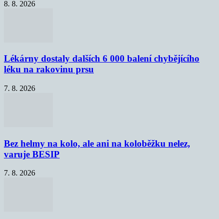
8. 8. 2026
Lékárny dostaly dalších 6 000 balení chybějícího
léku na rakovinu prsu
7. 8. 2026
Bez helmy na kolo, ale ani na koloběžku nelez,
varuje BESIP
7. 8. 2026