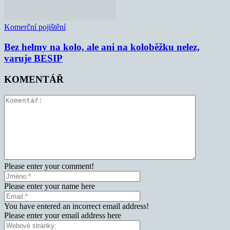
Komerční pojištění
Bez helmy na kolo, ale ani na koloběžku nelez,
varuje BESIP
KOMENTÁŘ
Please enter your comment!
Please enter your name here
You have entered an incorrect email address!
Please enter your email address here