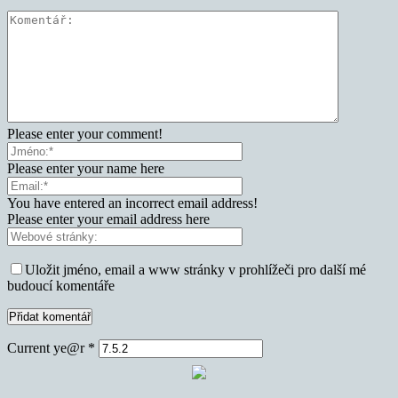
Please enter your comment!
Please enter your name here
You have entered an incorrect email address!
Please enter your email address here
Uložit jméno, email a www stránky v prohlížeči pro další mé
budoucí komentáře
Current ye@r
*