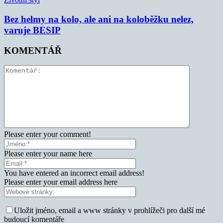
Bez helmy na kolo, ale ani na koloběžku nelez,
varuje BESIP
KOMENTÁŘ
Please enter your comment!
Please enter your name here
You have entered an incorrect email address!
Please enter your email address here
Uložit jméno, email a www stránky v prohlížeči pro další mé
budoucí komentáře