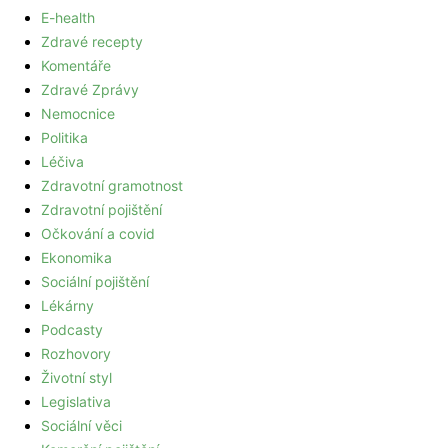
E-health
Zdravé recepty
Komentáře
Zdravé Zprávy
Nemocnice
Politika
Léčiva
Zdravotní gramotnost
Zdravotní pojištění
Očkování a covid
Ekonomika
Sociální pojištění
Lékárny
Podcasty
Rozhovory
Životní styl
Legislativa
Sociální věci