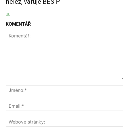
nelez, varuje BESIP
KOMENTÁŘ