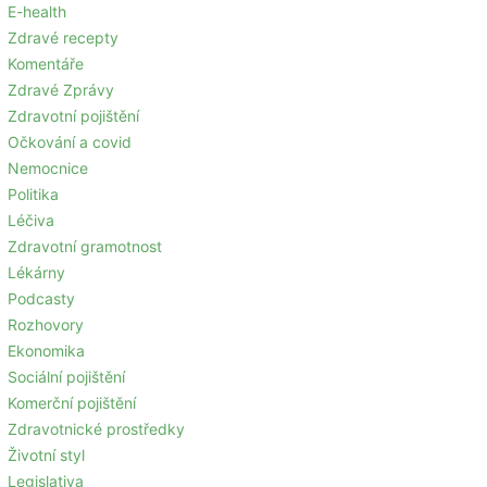
E-health
Zdravé recepty
Komentáře
Zdravé Zprávy
Zdravotní pojištění
Očkování a covid
Nemocnice
Politika
Léčiva
Zdravotní gramotnost
Lékárny
Podcasty
Rozhovory
Ekonomika
Sociální pojištění
Komerční pojištění
Zdravotnické prostředky
Životní styl
Legislativa