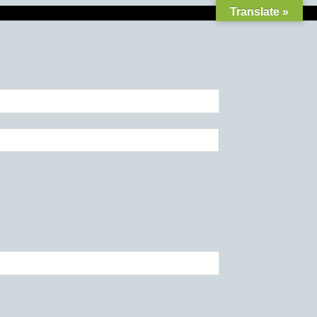
Translate »