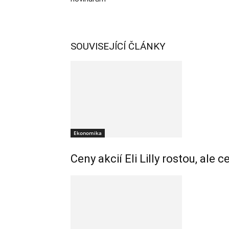
SOUVISEJÍCÍ ČLÁNKY
Ekonomika
Ceny akcií Eli Lilly rostou, ale 