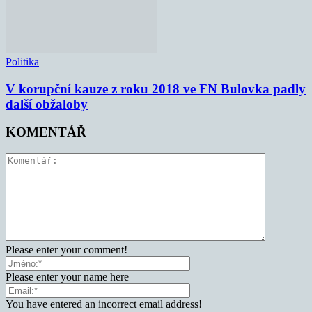
Politika
V korupční kauze z roku 2018 ve FN Bulovka padly
další obžaloby
KOMENTÁŘ
Please enter your comment!
Please enter your name here
You have entered an incorrect email address!