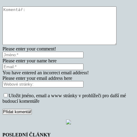
Please enter your comment!
Please enter your name here
You have entered an incorrect email address!
Please enter your email address here
Uložit jméno, email a www stránky v prohlížeči pro další mé
budoucí komentáře
POSLEDNÍ ČLÁNKY