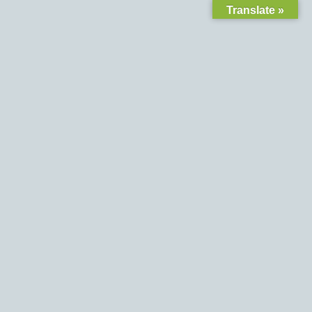
Translate »