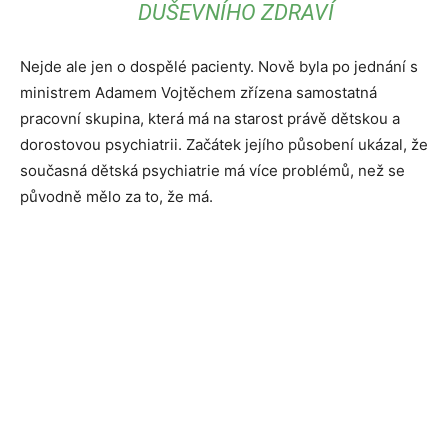
DUŠEVNÍHO ZDRAVÍ
Nejde ale jen o dospělé pacienty. Nově byla po jednání s
ministrem Adamem Vojtěchem zřízena samostatná
pracovní skupina, která má na starost právě dětskou a
dorostovou psychiatrii. Začátek jejího působení ukázal, že
současná dětská psychiatrie má více problémů, než se
původně mělo za to, že má.