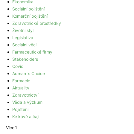
Ekonomika
Sociální pojištění
Komerční pojištění
Zdravotnické prostředky
Životní styl
Legislativa
Sociální věci
Farmaceutické firmy
Stakeholders
Covid
Adman´s Choice
Farmacie
Aktuality
Zdravotnictví
Věda a výzkum
Pojištění
Ke kávě a čaji
Více