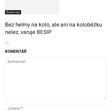
Životní styl
Bez helmy na kolo, ale ani na koloběžku
nelez, varuje BESIP
KOMENTÁŘ