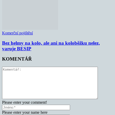
Komerční pojištění
Bez helmy na kolo, ale ani na koloběžku nelez,
varuje BESIP
KOMENTÁŘ
Please enter your comment!
Please enter your name here