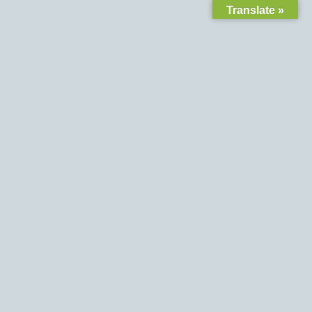
Translate »