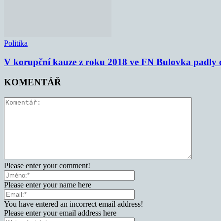
Politika
V korupční kauze z roku 2018 ve FN Bulovka padly d
KOMENTÁŘ
Please enter your comment!
Please enter your name here
You have entered an incorrect email address!
Please enter your email address here