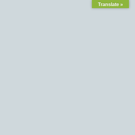
Translate »