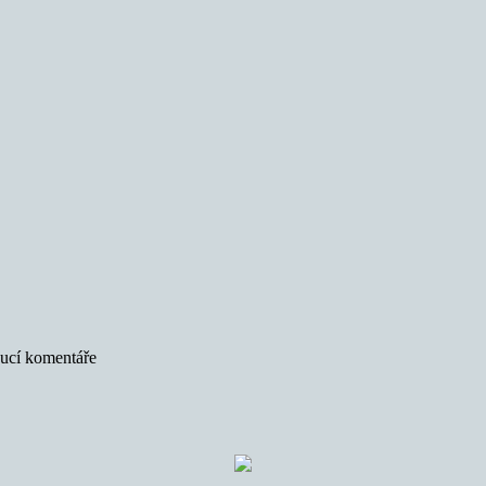
oucí komentáře