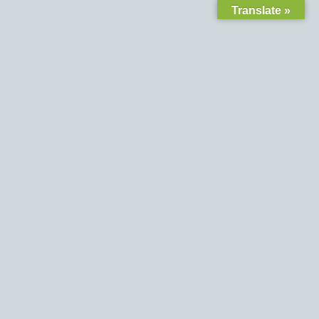
Translate »