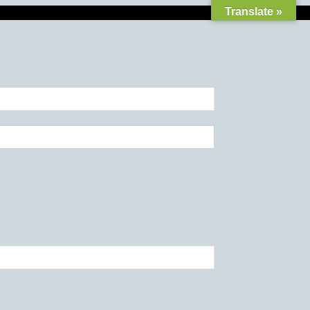
Translate »