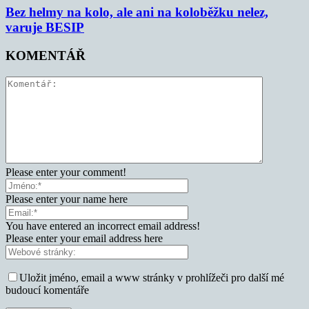
Bez helmy na kolo, ale ani na koloběžku nelez,
varuje BESIP
KOMENTÁŘ
Please enter your comment!
Please enter your name here
You have entered an incorrect email address!
Please enter your email address here
Uložit jméno, email a www stránky v prohlížeči pro další mé
budoucí komentáře