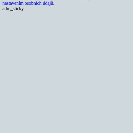
nastavením osobních údajů
.
adm_sticky