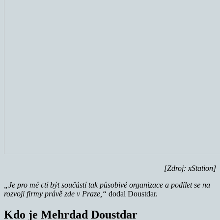
[Zdroj: xStation]
„Je pro mě ctí být součástí tak působivé organizace a podílet se na
rozvoji firmy právě zde v Praze,“
dodal Doustdar.
Kdo je Mehrdad Doustdar