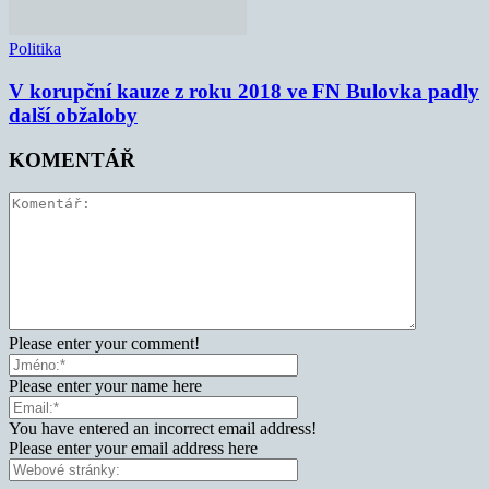
Politika
V korupční kauze z roku 2018 ve FN Bulovka padly
další obžaloby
KOMENTÁŘ
Please enter your comment!
Please enter your name here
You have entered an incorrect email address!
Please enter your email address here