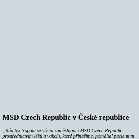
MSD Czech Republic v České republice
„Rád bych spolu se všemi zaměstnanci MSD Czech Republic
prostřednictvím léků a vakcín, které přinášíme, pomáhal pacientům