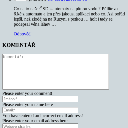
Co na to naše ČSD s automaty na pitnou vodu ? Půllitr za
6.kč z automatu a jen přes jakousi aplikaci nebo co. Asi pořád
lepší, než zlodějna na Ruzyni s petkou … holt i tady se
podepsal véna láhev …
Odpověď
KOMENTÁŘ
Please enter your comment!
Please enter your name here
You have entered an incorrect email address!
Please enter your email address here