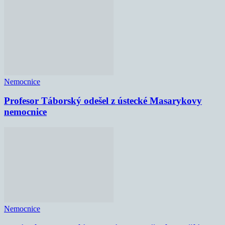
Nemocnice
Profesor Táborský odešel z ústecké Masarykovy
nemocnice
Nemocnice