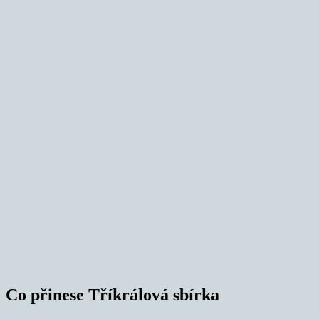
Co přinese Tříkrálová sbírka