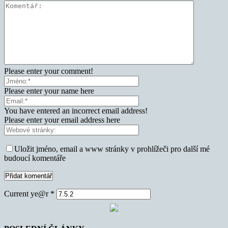
Please enter your comment!
Please enter your name here
You have entered an incorrect email address!
Please enter your email address here
Uložit jméno, email a www stránky v prohlížeči pro další mé
budoucí komentáře
Current ye@r
*