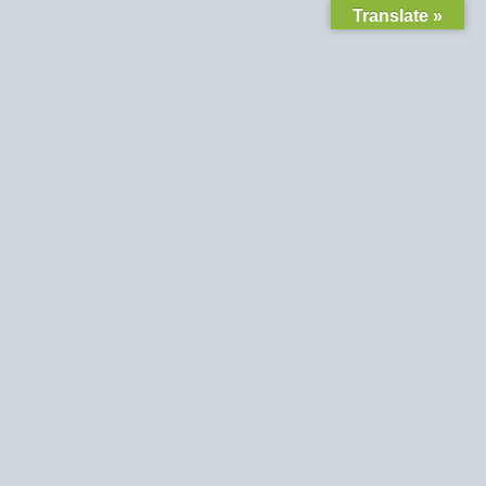
Translate »