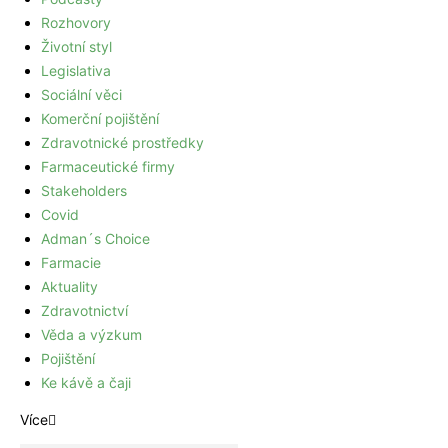
Rozhovory
Životní styl
Legislativa
Sociální věci
Komerční pojištění
Zdravotnické prostředky
Farmaceutické firmy
Stakeholders
Covid
Adman´s Choice
Farmacie
Aktuality
Zdravotnictví
Věda a výzkum
Pojištění
Ke kávě a čaji
Více