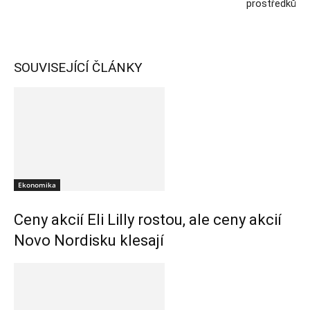
prostředků
SOUVISEJÍCÍ ČLÁNKY
Ekonomika
Ceny akcií Eli Lilly rostou, ale ceny akcií
Novo Nordisku klesají