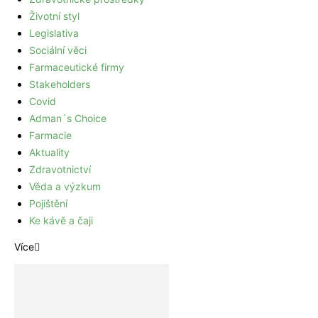
Životní styl
Legislativa
Sociální věci
Farmaceutické firmy
Stakeholders
Covid
Adman´s Choice
Farmacie
Aktuality
Zdravotnictví
Věda a výzkum
Pojištění
Ke kávě a čaji
Více