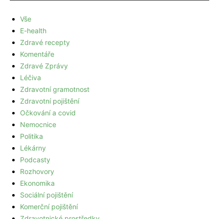
Vše
E-health
Zdravé recepty
Komentáře
Zdravé Zprávy
Léčiva
Zdravotní gramotnost
Zdravotní pojištění
Očkování a covid
Nemocnice
Politika
Lékárny
Podcasty
Rozhovory
Ekonomika
Sociální pojištění
Komerční pojištění
Zdravotnické prostředky