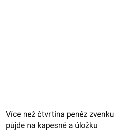
Více než čtvrtina peněz zvenku
půjde na kapesné a úložku