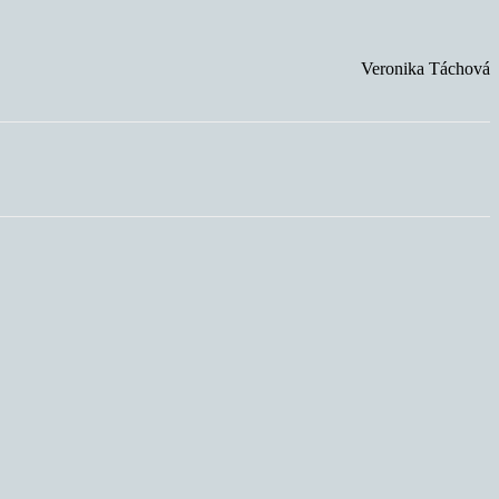
Veronika Táchová