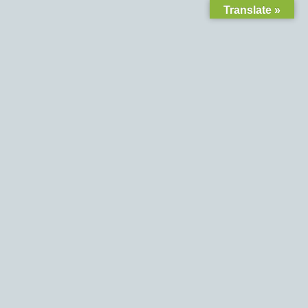
Translate »