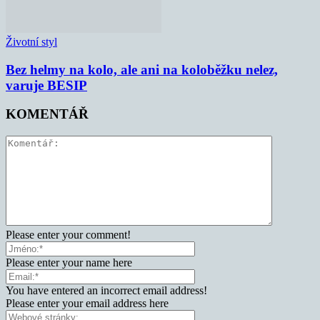
Životní styl
Bez helmy na kolo, ale ani na koloběžku nelez,
varuje BESIP
KOMENTÁŘ
Please enter your comment!
Please enter your name here
You have entered an incorrect email address!
Please enter your email address here