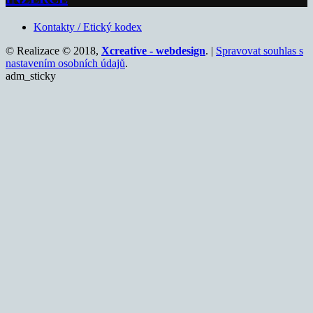
Kontakty / Etický kodex
© Realizace © 2018,
Xcreative - webdesign
. |
Spravovat souhlas s
nastavením osobních údajů
.
adm_sticky