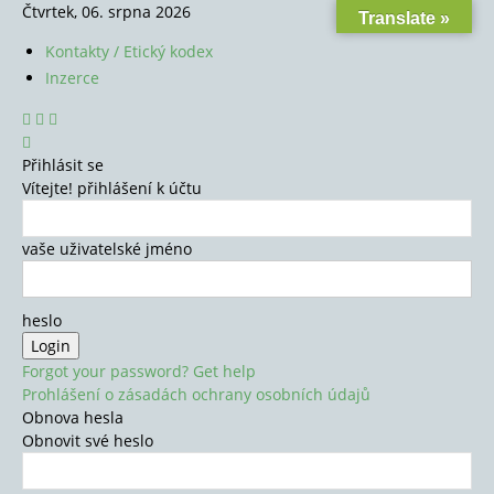
Čtvrtek, 06. srpna 2026
Translate »
Kontakty / Etický kodex
Inzerce
Přihlásit se
Vítejte! přihlášení k účtu
vaše uživatelské jméno
heslo
Forgot your password? Get help
Prohlášení o zásadách ochrany osobních údajů
Obnova hesla
Obnovit své heslo