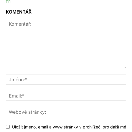
KOMENTÁŘ
Uložit jméno, email a www stránky v prohlížeči pro další mé