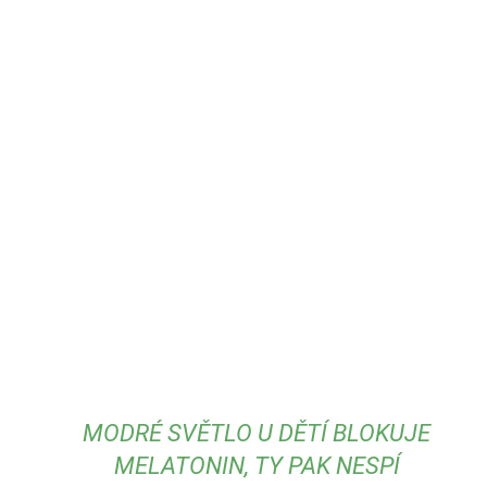
MODRÉ SVĚTLO U DĚTÍ BLOKUJE
MELATONIN, TY PAK NESPÍ