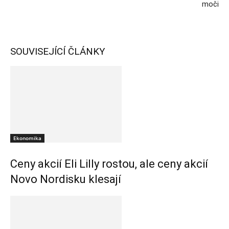
moči
SOUVISEJÍCÍ ČLÁNKY
Ekonomika
Ceny akcií Eli Lilly rostou, ale ceny akcií
Novo Nordisku klesají