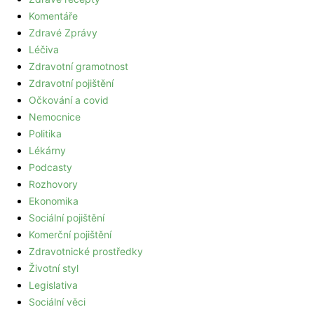
Komentáře
Zdravé Zprávy
Léčiva
Zdravotní gramotnost
Zdravotní pojištění
Očkování a covid
Nemocnice
Politika
Lékárny
Podcasty
Rozhovory
Ekonomika
Sociální pojištění
Komerční pojištění
Zdravotnické prostředky
Životní styl
Legislativa
Sociální věci