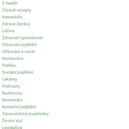
E-health
Zdravé recepty
Komentáře
Zdravé Zprávy
Léčiva
Zdravotní gramotnost
Zdravotní pojištění
Očkování a covid
Nemocnice
Politika
Sociální pojištění
Lékárny
Podcasty
Rozhovory
Ekonomika
Komerční pojištění
Zdravotnické prostředky
Životní styl
Legislativa