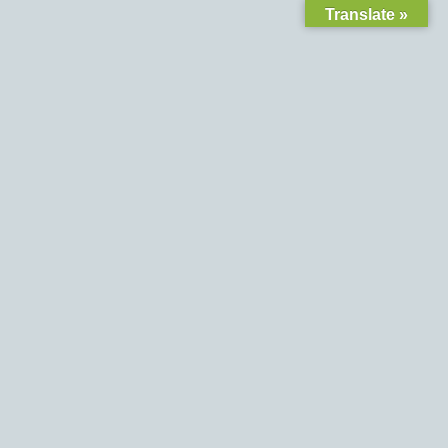
Translate »