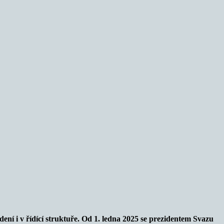
ní i v řídící struktuře. Od 1. ledna 2025 se prezidentem Svazu