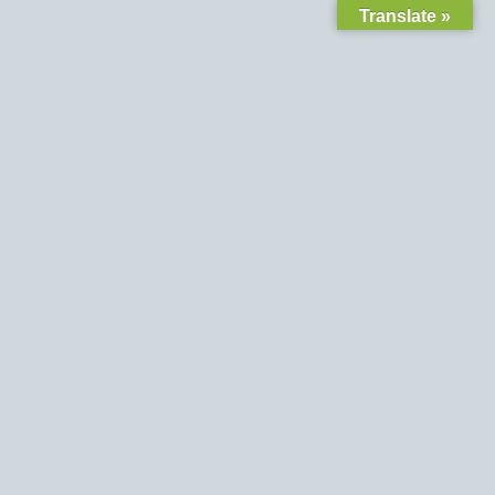
Translate »