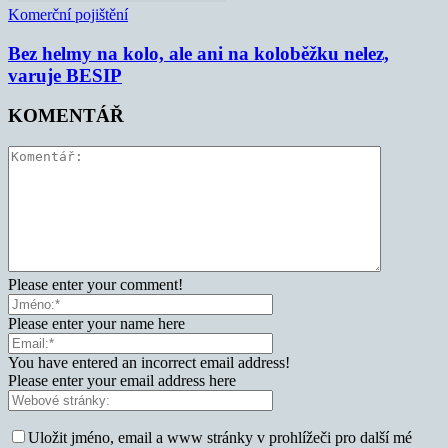
Komerční pojištění
Bez helmy na kolo, ale ani na koloběžku nelez,
varuje BESIP
KOMENTÁŘ
Please enter your comment!
Please enter your name here
You have entered an incorrect email address!
Please enter your email address here
Uložit jméno, email a www stránky v prohlížeči pro další mé