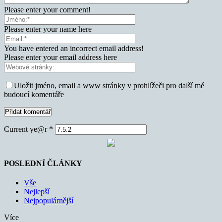
Please enter your comment!
Please enter your name here
You have entered an incorrect email address!
Please enter your email address here
Uložit jméno, email a www stránky v prohlížeči pro další mé
budoucí komentáře
Current ye@r
*
POSLEDNÍ ČLÁNKY
Vše
Nejlepší
Nejpopulárnější
Více