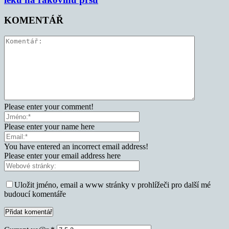
KOMENTÁŘ
Please enter your comment!
Please enter your name here
You have entered an incorrect email address!
Please enter your email address here
Uložit jméno, email a www stránky v prohlížeči pro další mé
budoucí komentáře