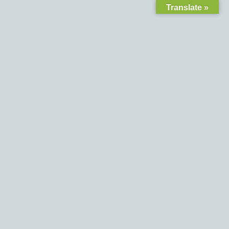
Translate »