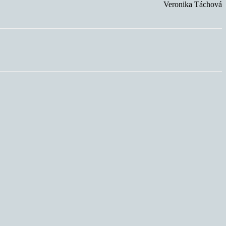
Veronika Táchová