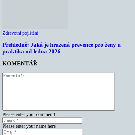
Zdravotní pojištění
Přehledně: Jaká je hrazená prevence pro ženy u
praktika od ledna 2026
KOMENTÁŘ
Please enter your comment!
Please enter your name here