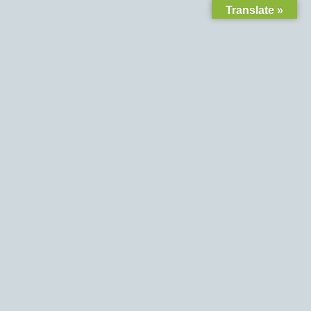
Translate »