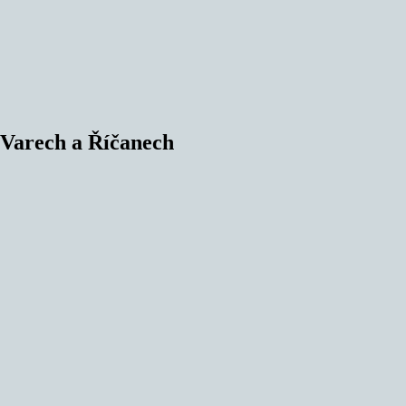
Varech a Říčanech