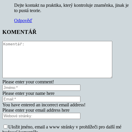
Dejte kontakt na praktika, který kontroluje znaménka, jinak je
to pustá teorie.
Odpověď
KOMENTÁŘ
Please enter your comment!
Please enter your name here
You have entered an incorrect email address!
Please enter your email address here
Uložit jméno, email a www stránky v prohlížeči pro další mé