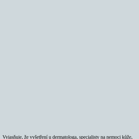
Vyjasňuje, že vyšetření u dermatologa, specialisty na nemoci kůže,