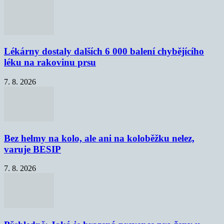
Lékárny dostaly dalších 6 000 balení chybějícího
léku na rakovinu prsu
7. 8. 2026
Bez helmy na kolo, ale ani na koloběžku nelez,
varuje BESIP
7. 8. 2026