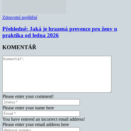
Zdravotní pojištění
Přehledně: Jaká je hrazená prevence pro ženy u
praktika od ledna 2026
KOMENTÁŘ
Please enter your comment!
Please enter your name here
You have entered an incorrect email address!
Please enter your email address here