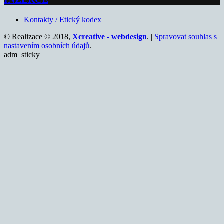
Kontakty / Etický kodex
© Realizace © 2018,
Xcreative - webdesign
. |
Spravovat souhlas s
nastavením osobních údajů
.
adm_sticky