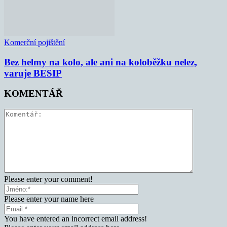
Komerční pojištění
Bez helmy na kolo, ale ani na koloběžku nelez,
varuje BESIP
KOMENTÁŘ
Please enter your comment!
Please enter your name here
You have entered an incorrect email address!