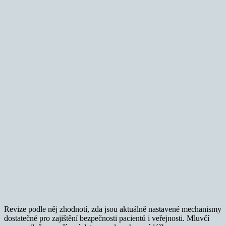
Revize podle něj zhodnotí, zda jsou aktuálně nastavené mechanismy
dostatečné pro zajištění bezpečnosti pacientů i veřejnosti. Mluvčí