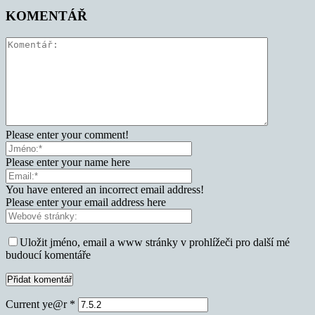
KOMENTÁŘ
Please enter your comment!
Please enter your name here
You have entered an incorrect email address!
Please enter your email address here
Uložit jméno, email a www stránky v prohlížeči pro další mé
budoucí komentáře
Current ye@r
*