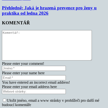
Přehledně: Jaká je hrazená prevence pro ženy u
praktika od ledna 2026
KOMENTÁŘ
Please enter your comment!
Please enter your name here
You have entered an incorrect email address!
Please enter your email address here
Uložit jméno, email a www stránky v prohlížeči pro další mé
budoucí komentáře