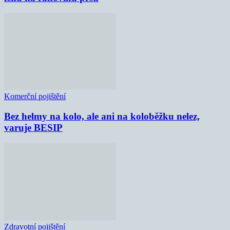
Komerční pojištění
Bez helmy na kolo, ale ani na koloběžku nelez,
varuje BESIP
Zdravotní pojištění