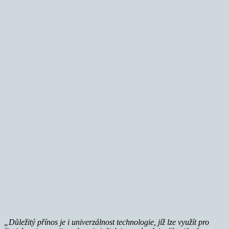
„Důležitý přínos je i univerzálnost technologie, jíž lze využít pro