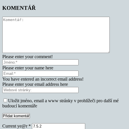
KOMENTÁŘ
Please enter your comment!
Please enter your name here
You have entered an incorrect email address!
Please enter your email address here
Uložit jméno, email a www stránky v prohlížeči pro další mé
budoucí komentáře
Current ye@r
*