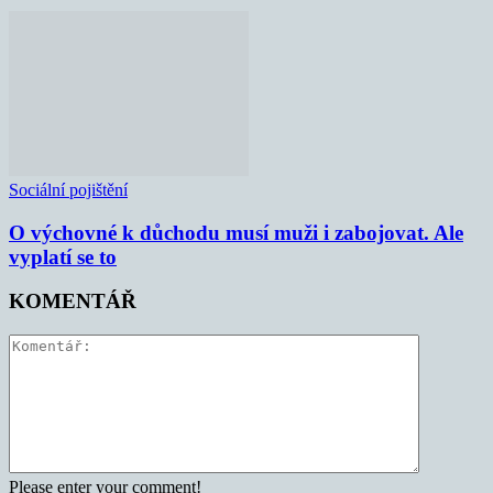
Sociální pojištění
O výchovné k důchodu musí muži i zabojovat. Ale
vyplatí se to
KOMENTÁŘ
Please enter your comment!